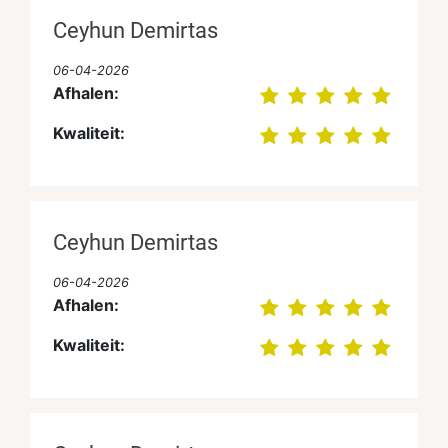
Ceyhun Demirtas
06-04-2026
Afhalen:
Kwaliteit:
Ceyhun Demirtas
06-04-2026
Afhalen:
Kwaliteit: