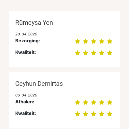
Rümeysa Yen
28-04-2026
Bezorging:
Kwaliteit:
Ceyhun Demirtas
06-04-2026
Afhalen:
Kwaliteit: