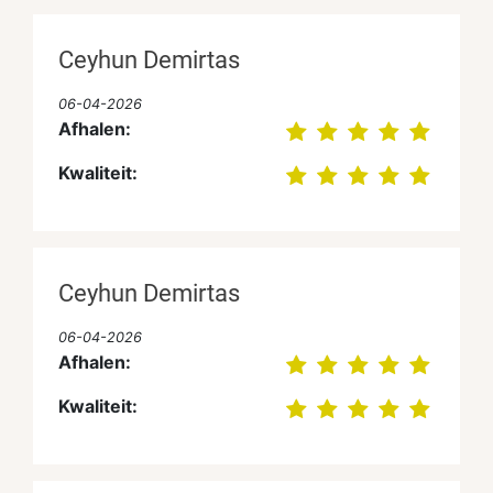
Ceyhun Demirtas
06-04-2026
Afhalen:
Kwaliteit:
Ceyhun Demirtas
06-04-2026
Afhalen:
Kwaliteit: